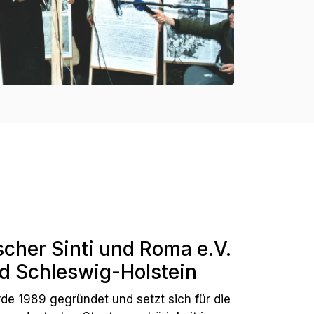
cher Sinti und Roma e.V.
d Schleswig-Holstein
e 1989 gegründet und setzt sich für die