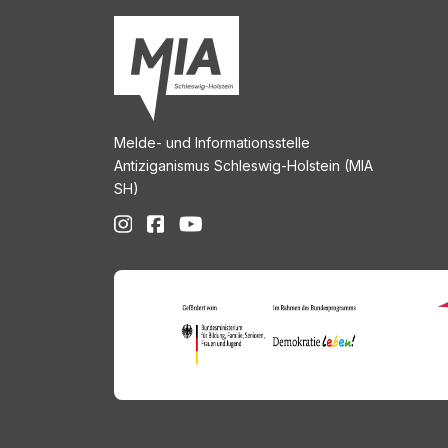
Melde- und Informationsstelle
Antiziganismus Schleswig-Holstein (MIA
SH)