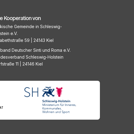
ne Kooperation von
kische Gemeinde in Schleswig-
stein e.V.
sabethstraße 59 | 24143 Kiel
band Deutscher Sinti und Roma e.V.
desverband Schleswig-Holstein
fstraße 11 | 24146 Kiel