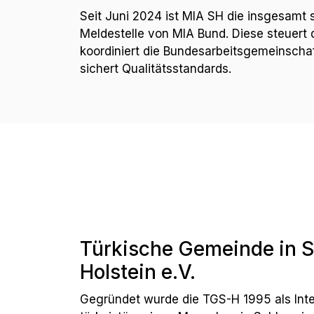
Seit Juni 2024 ist MIA SH die insgesamt 
Meldestelle von MIA Bund. Diese steuert 
koordiniert die Bundesarbeitsgemeinschaf
sichert Qualitätsstandards.
Türkische Gemeinde in 
Holstein e.V.
Gegründet wurde die TGS-H 1995 als Int