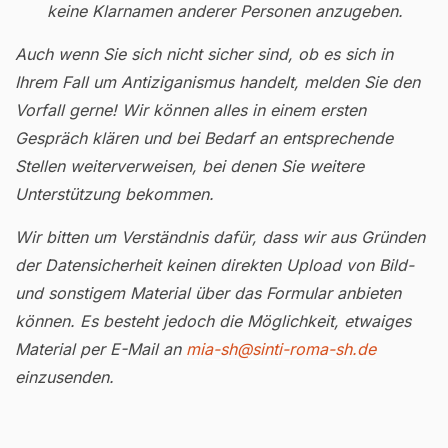
keine Klarnamen anderer Personen anzugeben.
Auch wenn Sie sich nicht sicher sind, ob es sich in
Ihrem Fall um Antiziganismus handelt, melden Sie den
Vorfall gerne! Wir können alles in einem ersten
Gespräch klären und bei Bedarf an entsprechende
Stellen weiterverweisen, bei denen Sie weitere
Unterstützung bekommen.
Wir bitten um Verständnis dafür, dass wir aus Gründen
der Datensicherheit keinen direkten Upload von Bild-
und sonstigem Material über das Formular anbieten
können. Es besteht jedoch die Möglichkeit, etwaiges
Material per E-Mail an
mia-sh@sinti-roma-sh.de
einzusenden.