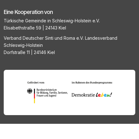
Eine Kooperation von
Türkische Gemeinde in Schleswig-Holstein e.V.
Elisabethstraße 59 | 24143 Kiel
Verband Deutscher Sinti und Roma e.V. Landesverband
Schleswig-Holstein
Dorfstraße 11 | 24146 Kiel
© 2026 Melde- und Informationsstelle Antiziganismus