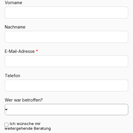
Vorname
Nachname
E-Mail-Adresse
*
Telefon
Wer war betroffen?
Ich wünsche mir
Weitere Angaben
weitergehende Beratung