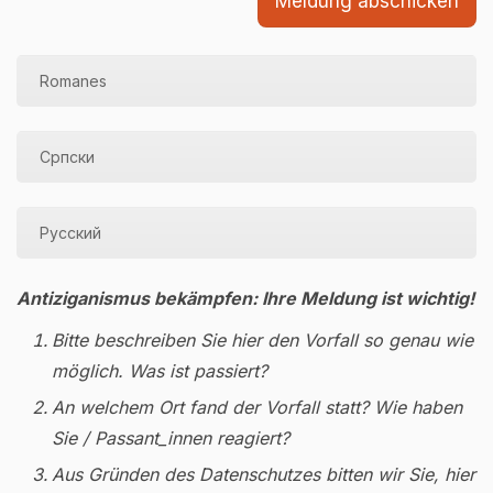
Meldung abschicken
Romanes
Српски
Русский
Antiziganismus bekämpfen: Ihre Meldung ist wichtig!
Bitte beschreiben Sie hier den Vorfall so genau wie
möglich. Was ist passiert?
An welchem Ort fand der Vorfall statt? Wie haben
Sie / Passant_innen reagiert?
Aus Gründen des Datenschutzes bitten wir Sie, hier