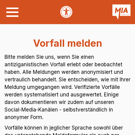
Vorfall melden
Bitte melden Sie
uns, wenn Sie einen
antiziganistischen Vorfall erlebt oder beobachtet
haben. Alle Meldungen werden anonymisiert und
vertraulich behandelt.
Sie entscheiden, wie mit Ihrer
Meldung umgegangen wird.
Verifizierte Vorfälle
werden systematisiert und ausgewertet. Einige
davon dokumentieren wir zudem auf unseren
Social-Media-Kanälen - selbstverständlich in
anonymer Form.
Vorfälle können in jeglicher Sprache sowohl über