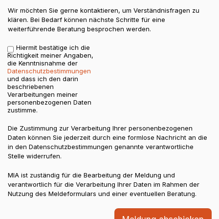
Wir möchten Sie gerne kontaktieren, um Verständnisfragen zu
klären. Bei Bedarf können nächste Schritte für eine
weiterführende Beratung besprochen werden.
Hiermit bestätige ich die
Bestätigung
*
Richtigkeit meiner Angaben,
die Kenntnisnahme der
Datenschutzbestimmungen
und dass ich den darin
beschriebenen
Verarbeitungen meiner
personenbezogenen Daten
zustimme.
Die Zustimmung zur Verarbeitung Ihrer personenbezogenen
Daten können Sie jederzeit durch eine formlose Nachricht an die
in den Datenschutzbestimmungen genannte verantwortliche
Stelle widerrufen.
MIA ist zuständig für die Bearbeitung der Meldung und
verantwortlich für die Verarbeitung Ihrer Daten im Rahmen der
Nutzung des Meldeformulars und einer eventuellen Beratung.