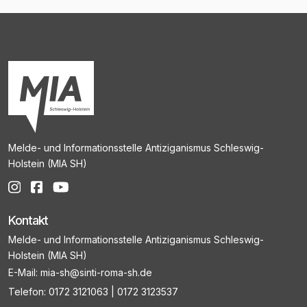
Melde- und Informationsstelle Antiziganismus Schleswig-
Holstein (MIA SH)
Kontakt
Melde- und Informationsstelle Antiziganismus Schleswig-
Holstein (MIA SH)
E-Mail:
mia-sh@sinti-roma-sh.de
Telefon:
0172 3121063
|
0172 3123537