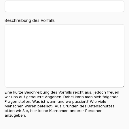
Beschreibung des Vorfalls
Eine kurze Beschreibung des Vorfalls reicht aus, jedoch freuen
wir uns auf genauere Angaben. Dabei kann man sich folgende
Fragen stellen: Was ist wann und wo passiert? Wie viele
Menschen waren beteiligt? Aus Gründen des Datenschutzes
bitten wir Sie, hier keine Klarnamen anderer Personen
anzugeben.