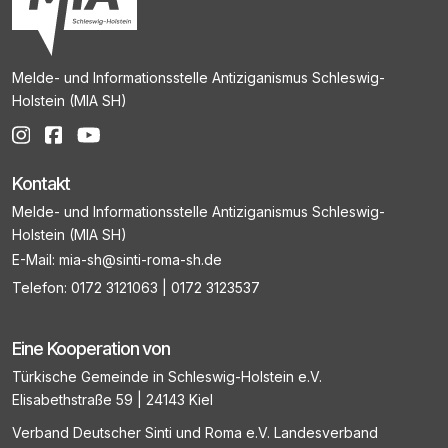
Melde- und Informationsstelle Antiziganismus Schleswig-
Holstein (MIA SH)
Kontakt
Melde- und Informationsstelle Antiziganismus Schleswig-
Holstein (MIA SH)
E-Mail:
mia-sh@sinti-roma-sh.de
Telefon:
0172 3121063
|
0172 3123537
Eine Kooperation von
Türkische Gemeinde in Schleswig-Holstein e.V.
Elisabethstraße 59 | 24143 Kiel
Verband Deutscher Sinti und Roma e.V. Landesverband